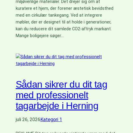
miljøvenlige materialer. Det drejer sig om at
kuratere et hjem, der forener æstetisk bevidsthed
med en cirkulær tankegang. Ved at integrere
møbler, der er designet til at holde i generationer,
kan du reducere dit samlede CO2-aftryk markant.
Mange boligejere søger…
Sådan sikrer du dit tag
med professionelt
tagarbejde i Herning
juli 26, 2026
Kategori 1