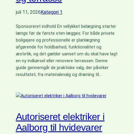
juli 11, 2026
Kategori 1
Sponsoreret indhold En vellykket belægning starter
længe før de første sten lægges. For både private
boligejere og professionelle er planlægning
afgørende for holdbarhed, funktionalitet og
æstetik, og det gælder uanset om du skal have lagt
en ny indkørsel eller renovere terrassen. Denne
guide gennemgår de praktiske valg, der påvirker
resultatet, fra materialevalg og dræning til…
Autoriseret elektriker i
Aalborg til hvidevarer