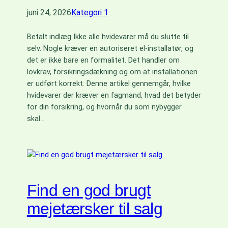
juni 24, 2026
Kategori 1
Betalt indlæg Ikke alle hvidevarer må du slutte til
selv. Nogle kræver en autoriseret el-installatør, og
det er ikke bare en formalitet. Det handler om
lovkrav, forsikringsdækning og om at installationen
er udført korrekt. Denne artikel gennemgår, hvilke
hvidevarer der kræver en fagmand, hvad det betyder
for din forsikring, og hvornår du som nybygger
skal…
Find en god brugt
mejetærsker til salg