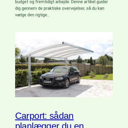
budget og fremtidigt arbejde. Denne artikel guider
dig gennem de praktiske overvejelser, så du kan
vælge den rigtige…
Carport: sådan
planlægger du en