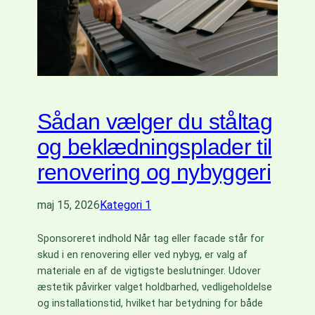
Sådan vælger du ståltag
og beklædningsplader til
renovering og nybyggeri
maj 15, 2026
Kategori 1
Sponsoreret indhold Når tag eller facade står for
skud i en renovering eller ved nybyg, er valg af
materiale en af de vigtigste beslutninger. Udover
æstetik påvirker valget holdbarhed, vedligeholdelse
og installationstid, hvilket har betydning for både