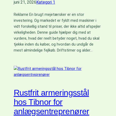
juni 21, 2026
Kategori 1
Reklame En brugt mejetærsker er en stor
investering. Og markedet er fyldt med maskiner i
vidt forskellig stand til priser, der ikke altid afspejler
virkeligheden. Denne guide hjælper dig med at
vurdere, hvad der reelt betyder noget, hvad du skal
tjekke inden du køber, og hvordan du undgår de
mest almindelige fejlkøb. Driftstimer og alder…
Rustfrit armeringsstål
hos Tibnor for
anlægsentreprenører