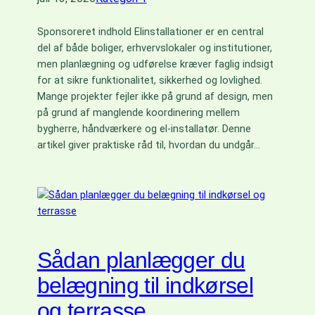
Sponsoreret indhold Elinstallationer er en central
del af både boliger, erhvervslokaler og institutioner,
men planlægning og udførelse kræver faglig indsigt
for at sikre funktionalitet, sikkerhed og lovlighed.
Mange projekter fejler ikke på grund af design, men
på grund af manglende koordinering mellem
bygherre, håndværkere og el-installatør. Denne
artikel giver praktiske råd til, hvordan du undgår…
Sådan planlægger du
belægning til indkørsel
og terrasse