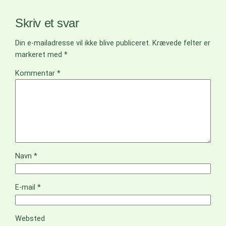
Skriv et svar
Din e-mailadresse vil ikke blive publiceret.
Krævede felter er
markeret med
*
Kommentar
*
Navn
*
E-mail
*
Websted