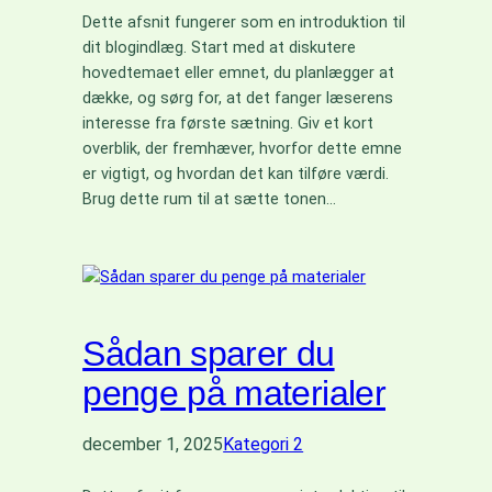
Dette afsnit fungerer som en introduktion til
dit blogindlæg. Start med at diskutere
hovedtemaet eller emnet, du planlægger at
dække, og sørg for, at det fanger læserens
interesse fra første sætning. Giv et kort
overblik, der fremhæver, hvorfor dette emne
er vigtigt, og hvordan det kan tilføre værdi.
Brug dette rum til at sætte tonen…
Sådan sparer du
penge på materialer
december 1, 2025
Kategori 2